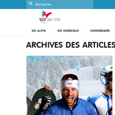
Rechercher
:
SKI ALPIN
SKI NORDIQUE
SNOWBOARD
ARCHIVES DES ARTICLE