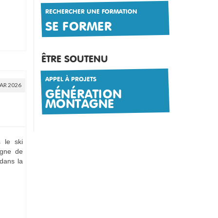
RECHERCHER UNE FORMATION
SE FORMER
ÊTRE SOUTENU
APPEL À PROJETS
AR 2026
GÉNÉRATION
MONTAGNE
s le ski
igne de
 dans la