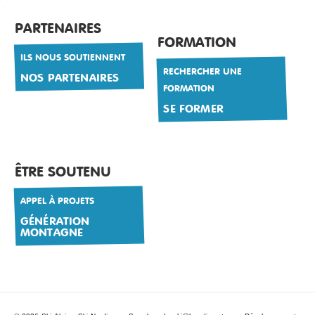
PARTENAIRES
FORMATION
ILS NOUS SOUTIENNENT
RECHERCHER UNE
NOS PARTENAIRES
FORMATION
SE FORMER
ÊTRE SOUTENU
APPEL À PROJETS
GÉNÉRATION
MONTAGNE