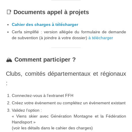
📑
Documents appel à projets
Cahier des charges à télécharger
Cerfa simplifié : version allégée du formulaire de demande
de subvention (à joindre à votre dossier)
à télécharger
🏔️
Comment participer ?
Clubs, comités départementaux et régionaux
:
Connectez-vous à l’extranet FFH
Créez votre évènement ou complétez un évènement existant
Validez l’option :
« Viens skier avec Génération Montagne et la Fédération
Handisport »
(voir les détails dans le cahier des charges)