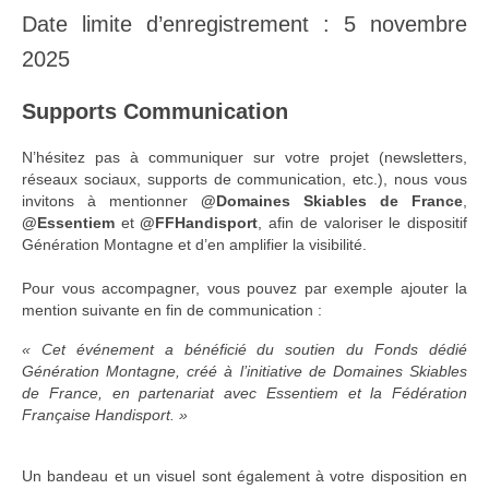
Date limite d’enregistrement : 5 novembre
2025
Supports Communication
N’hésitez pas à communiquer sur votre projet (newsletters,
réseaux sociaux, supports de communication, etc.), nous vous
invitons à mentionner
@Domaines Skiables de France
,
@Essentiem
et
@FFHandisport
, afin de valoriser le dispositif
Génération Montagne et d’en amplifier la visibilité.
Pour vous accompagner, vous pouvez par exemple ajouter la
mention suivante en fin de communication :
« Cet événement a bénéficié du soutien du Fonds dédié
Génération Montagne, créé à l’initiative de Domaines Skiables
de France, en partenariat avec Essentiem et la Fédération
Française Handisport. »
Un bandeau et un visuel sont également à votre disposition en