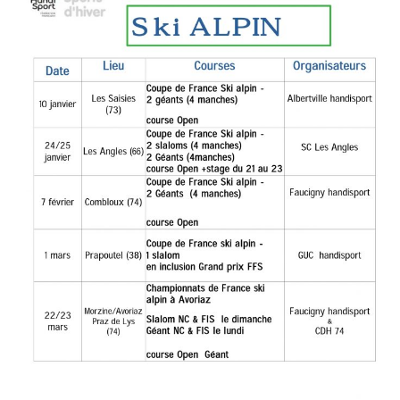
RESSOURCES