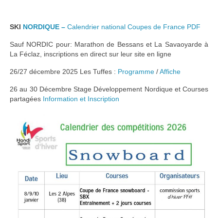
SKI
NORDIQUE –
Calendrier national Coupes de France PDF
Sauf NORDIC pour: Marathon de Bessans et La Savaoyarde à
La Féclaz, inscriptions en direct sur leur site en ligne
26/27 décembre 2025 Les Tuffes :
Programme
/
Affiche
26 au 30 Décembre Stage Développement Nordique et Courses
partagées
Information et Inscription