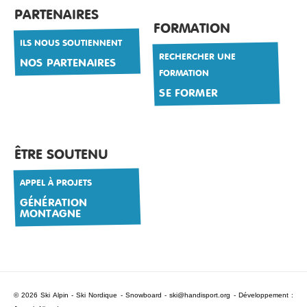
PARTENAIRES
FORMATION
ILS NOUS SOUTIENNENT
RECHERCHER UNE
NOS PARTENAIRES
FORMATION
SE FORMER
ÊTRE SOUTENU
APPEL À PROJETS
GÉNÉRATION
MONTAGNE
© 2026 Ski Alpin - Ski Nordique - Snowboard -
ski@handisport.org
- Développement :