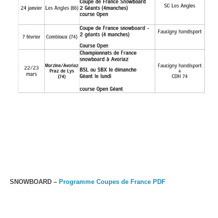
SNOWBOARD –
Programme Coupes de France PDF