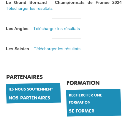
Le Grand Bornand – Championnats de France
2024
–
Télécharger les résultats
Les Angles
–
Télécharger les résultats
Les Saisies
–
Télécharger les résultats
PARTENAIRES
FORMATION
ILS NOUS SOUTIENNENT
RECHERCHER UNE
NOS PARTENAIRES
FORMATION
SE FORMER