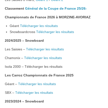
Classement
Général de la Coupe de France
25/26-
RESSOURCES
Championnats de France 2026 à MORZINE-AVORIAZ
Géant
Télécharger les résultats
Snowboardcross
Télécharger les résultats
2024/2025 – Snowboard
Les Saisies –
Télécharger les résultats
Chamonix –
Télécharger les résultats
Isola 2000 – Télécharger les résultats
Les Carroz
Championnats de France 2025
Géant –
Télécharger les résultats
SBX –
Télécharger les résultats
2023/2024 – Snowboard