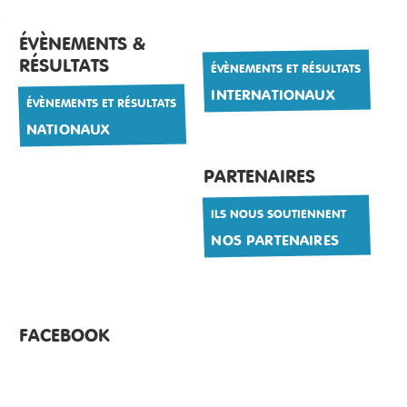
ÉVÈNEMENTS &
RÉSULTATS
ÉVÈNEMENTS ET RÉSULTATS
INTERNATIONAUX
ÉVÈNEMENTS ET RÉSULTATS
NATIONAUX
PARTENAIRES
ILS NOUS SOUTIENNENT
NOS PARTENAIRES
FACEBOOK