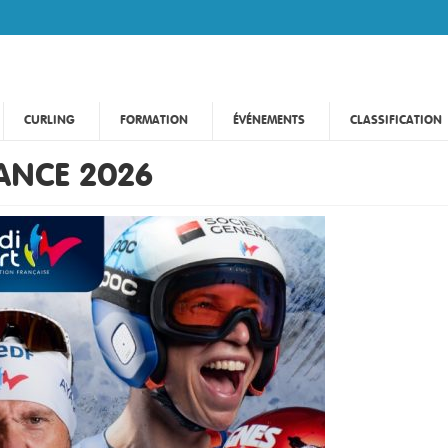
CURLING
FORMATION
ÉVÉNEMENTS
CLASSIFICATION
ANCE 2026