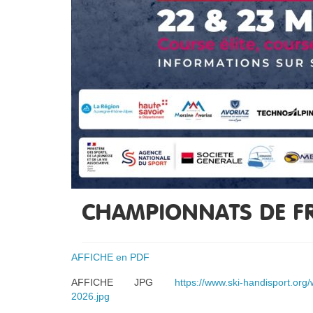
CHAMPIONNATS DE F
AFFICHE en PDF
AFFICHE JPG
https://www.ski-handisport.
2026.jpg