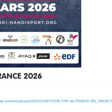
RANCE 2026
org/wp-content/uploads/2025/12/AFFICHE-CHP-de-FRANCE-SKI_SNOW