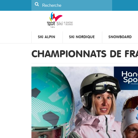
Rechercher
:
SKI ALPIN
SKI NORDIQUE
SNOWBOARD
CHAMPIONNATS DE FR