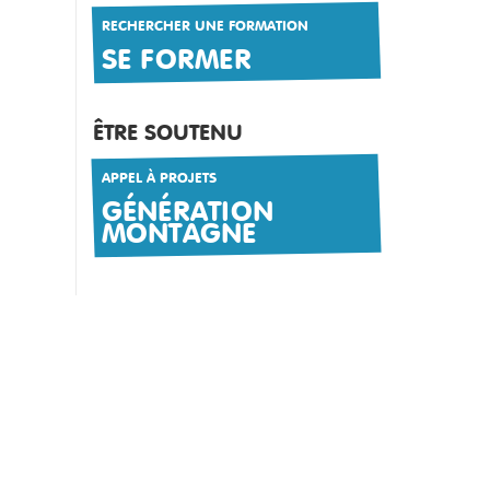
RECHERCHER UNE FORMATION
SE FORMER
ÊTRE SOUTENU
APPEL À PROJETS
GÉNÉRATION
MONTAGNE