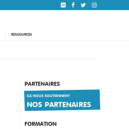
RESSOURCES
PARTENAIRES
ILS NOUS SOUTIENNENT
NOS PARTENAIRES
FORMATION