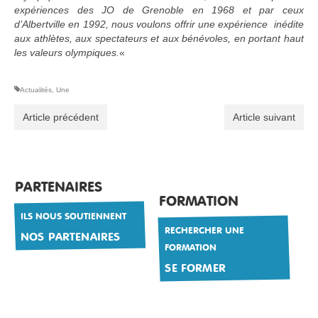
expériences des JO de Grenoble en 1968 et par ceux
d’Albertville en 1992, nous voulons offrir une expérience inédite
aux athlètes, aux spectateurs et aux bénévoles, en portant haut
les valeurs olympiques.
«
Actualités
,
Une
Article précédent
Article suivant
PARTENAIRES
FORMATION
ILS NOUS SOUTIENNENT
RECHERCHER UNE
NOS PARTENAIRES
FORMATION
SE FORMER