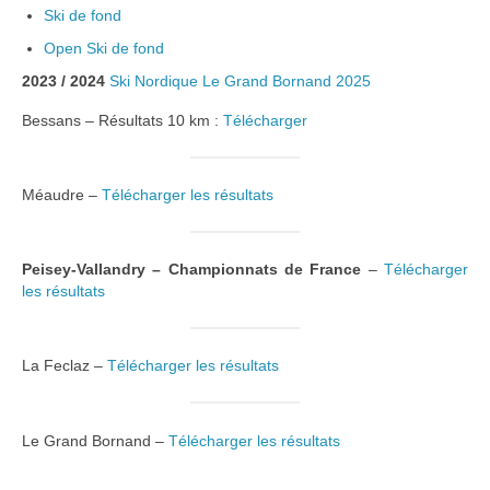
Ski de fond
Open Ski de fond
2023 / 2024
Ski Nordique Le Grand Bornand 2025
Bessans – Résultats 10 km :
Télécharger
Méaudre
–
Télécharger les résultats
Peisey-Vallandry – Championnats de France
–
Télécharger
les résultats
La Feclaz
–
Télécharger les résultats
Le Grand Bornand
–
Télécharger les résultats