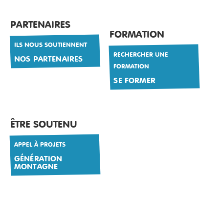
PARTENAIRES
FORMATION
ILS NOUS SOUTIENNENT
RECHERCHER UNE
NOS PARTENAIRES
FORMATION
SE FORMER
ÊTRE SOUTENU
APPEL À PROJETS
GÉNÉRATION
MONTAGNE