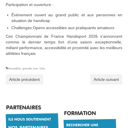
Participation et ouverture :
Événement ouvert au grand public et aux personnes en
situation de handicap
Challenges Opens accessibles aux pratiquants amateurs
Ces Championnats de France Handisport 2026 s’annoncent
comme le dernier temps fort d’une saison exceptionnelle,
mêlant performance, accessibilité et proximité avec les meilleurs
athlètes français.
Actualités
,
grande une
,
Une
Article précédent
Article suivant
PARTENAIRES
FORMATION
ILS NOUS SOUTIENNENT
RECHERCHER UNE