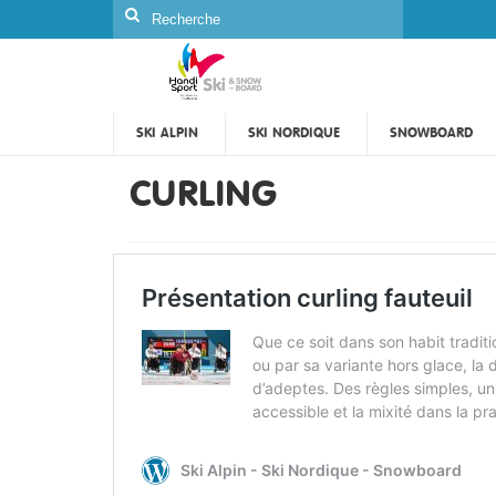
Rechercher
:
SKI ALPIN
SKI NORDIQUE
SNOWBOARD
CURLING