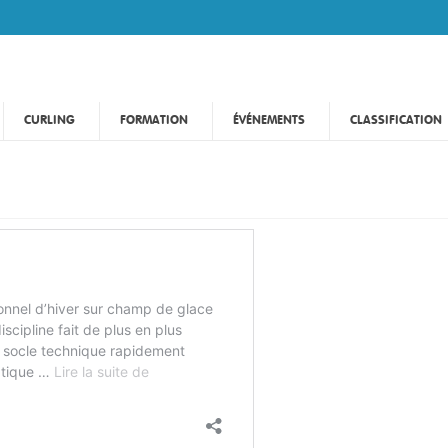
CURLING
FORMATION
ÉVÉNEMENTS
CLASSIFICATION