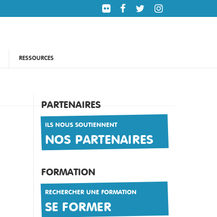
RESSOURCES
PARTENAIRES
ILS NOUS SOUTIENNENT
NOS PARTENAIRES
FORMATION
RECHERCHER UNE FORMATION
SE FORMER