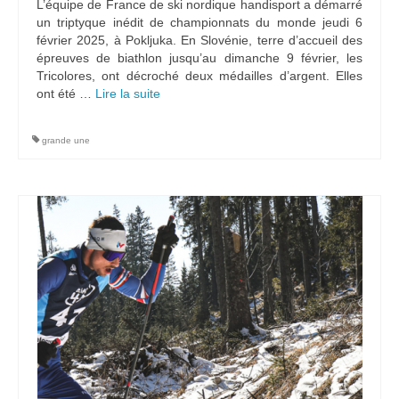
L’équipe de France de ski nordique handisport a démarré
un triptyque inédit de championnats du monde jeudi 6
février 2025, à Pokljuka. En Slovénie, terre d’accueil des
épreuves de biathlon jusqu’au dimanche 9 février, les
Tricolores, ont décroché deux médailles d’argent. Elles
ont été …
Lire la suite­­
grande une