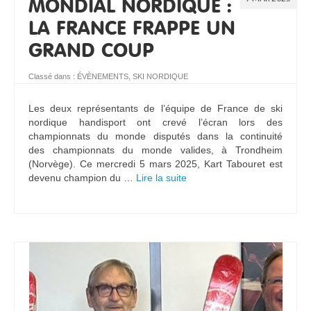
MONDIAL NORDIQUE :
LA FRANCE FRAPPE UN
GRAND COUP
Classé dans :
ÉVÈNEMENTS
,
SKI NORDIQUE
Les deux représentants de l’équipe de France de ski
nordique handisport ont crevé l’écran lors des
championnats du monde disputés dans la continuité
des championnats du monde valides, à Trondheim
(Norvège). Ce mercredi 5 mars 2025, Kart Tabouret est
devenu champion du …
Lire la suite­­