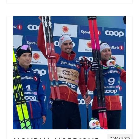
7 MAR 2025