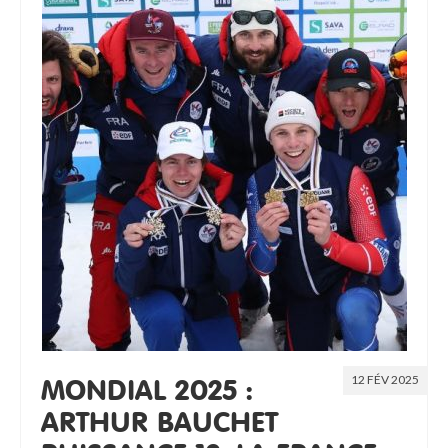
12 FÉV 2025
MONDIAL 2025 :
ARTHUR BAUCHET