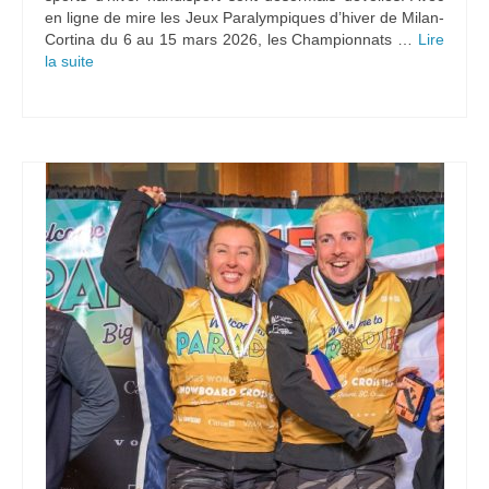
en ligne de mire les Jeux Paralympiques d’hiver de Milan-
Cortina du 6 au 15 mars 2026, les Championnats …
Lire
la suite­­