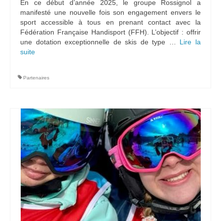
En ce début d’année 2025, le groupe Rossignol a
manifesté une nouvelle fois son engagement envers le
sport accessible à tous en prenant contact avec la
Fédération Française Handisport (FFH). L’objectif : offrir
une dotation exceptionnelle de skis de type …
Lire la
suite­­
Partenaires