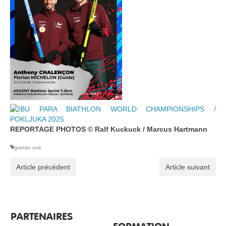
REPORTAGE PHOTOS © Ralf Kuckuck / Marcus Hartmann
grande une
Article précédent
Article suivant
PARTENAIRES