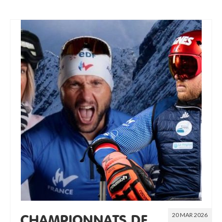
20 MAR 2026
CHAMPIONNATS DE