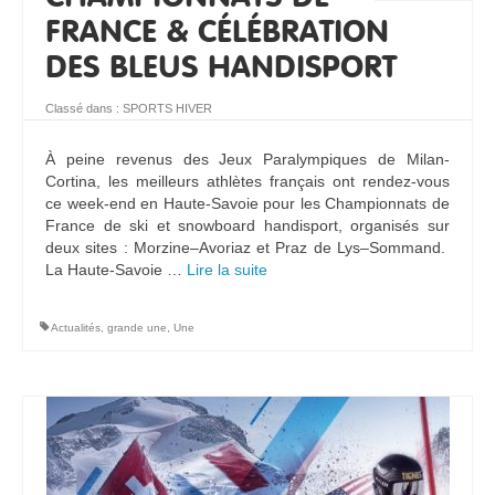
FRANCE & CÉLÉBRATION
DES BLEUS HANDISPORT
Classé dans :
SPORTS HIVER
À peine revenus des Jeux Paralympiques de Milan-
Cortina, les meilleurs athlètes français ont rendez-vous
ce week-end en Haute-Savoie pour les Championnats de
France de ski et snowboard handisport, organisés sur
deux sites : Morzine–Avoriaz et Praz de Lys–Sommand.
La Haute-Savoie …
Lire la suite­­
Actualités
,
grande une
,
Une