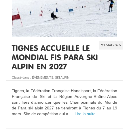
21 MAI 2026
TIGNES ACCUEILLE LE
MONDIAL FIS PARA SKI
ALPIN EN 2027
Classé dans :
ÉVÈNEMENTS
,
SKI ALPIN
Tignes, la Fédération Française Handisport, la Fédération
Française de Ski et la Région Auvergne-Rhône-Alpes
sont fiers d’annoncer que les Championnats du Monde
de Para ski alpin 2027 se tiendront à Tignes du 7 au 19
mars. Site de compétition qui a …
Lire la suite­­