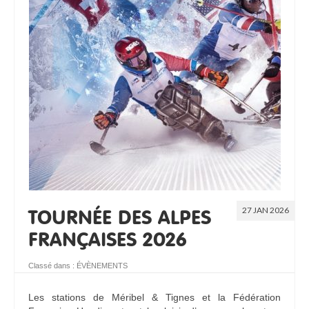
27 JAN 2026
TOURNÉE DES ALPES
FRANÇAISES 2026
Classé dans :
ÉVÈNEMENTS
Les stations de Méribel & Tignes et la Fédération