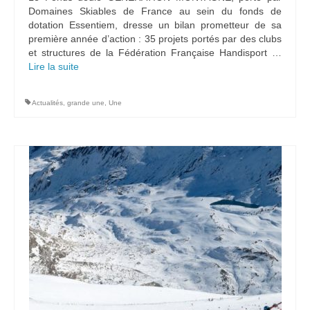
Domaines Skiables de France au sein du fonds de
dotation Essentiem, dresse un bilan prometteur de sa
première année d’action : 35 projets portés par des clubs
et structures de la Fédération Française Handisport …
Lire la suite­­
Actualités
,
grande une
,
Une