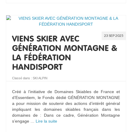
23 SEP 2025
VIENS SKIER AVEC
GÉNÉRATION MONTAGNE &
LA FÉDÉRATION
HANDISPORT
Classé dans :
SKI ALPIN
Créé à l’initiative de Domaines Skiables de France et
d’Essentiem, le Fonds dédié GÉNÉRATION MONTAGNE
a pour mission de soutenir des actions d’intérêt général
impliquant les domaines skiables français dans les
domaines de : Dans ce cadre, Génération Montagne
s’engage …
Lire la suite­­