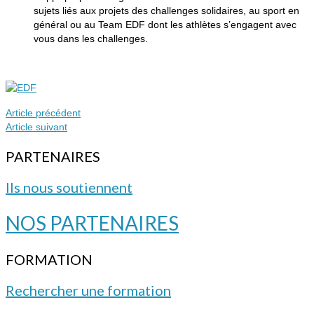
sujets liés aux projets des challenges solidaires, au sport en
général ou au Team EDF dont les athlètes s’engagent avec
vous dans les challenges.
Article précédent
Article suivant
PARTENAIRES
Ils nous soutiennent
NOS PARTENAIRES
FORMATION
Rechercher une formation