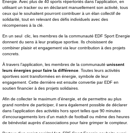
Énergie. Avec plus de 40 sports répertoriés dans l’application, en
utilisant un tracker ou en déclarant manuellement son activité, tous
ceux qui le souhaitent pourront contribuer à un élan collectif de
solidarité, tout en relevant des défis individuels avec des
récompenses à la clé.
En un seul clic, les membres de la communauté EDF Sport Energie
donnent du sens à leur pratique sportive. Ils choisissent de
combiner plaisir et engagement via leur contribution à des projets
concrets.
À travers l’application, les membres de la communauté
unissent
leurs énergies pour faire la différence
. Toutes leurs activités
sportives sont transformées en énergie, symbole de leur
engagement. Cette dernière est ensuite convertie par EDF en
soutien financier à des projets solidaires.
Afin de collecter le maximum d’énergie, et de permettre au plus
grand nombre de participer, il sera également possible de déclarer
dans l’application des activités hors sport telles que 90 minutes
d’encouragements lors d’un match de football ou même des heures
de bénévolat auprès d’associations pour faire grimper le compteur.