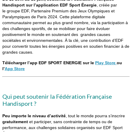
Handisport sur l’application EDF Sport Énergie
, créée par
le groupe EDF, Partenaire Premium des Jeux Olympiques et
Paralympiques de Paris 2024. Cette plateforme digitale
communautaire permet au plus grand nombre, via la participation à
des challenges sportifs, de se mobiliser pour faire évoluer
positivement le monde en soutenant des grandes causes
sociétales et environnementales. À la clé, une contribution d’EDF
pour convertir toutes les énergies positives en soutien financier à de
grandes causes.
Télécharger l’app EDF SPORT ENERGIE sur le
Play Store
ou
l’
App Store
Qui peut soutenir la Fédération Française
Handisport ?
Peu importe le niveau d’activité
, tout le monde pourra s’inscrire
gratuitement
et participer, sans contrainte de temps ou de
performance, aux challenges solidaires organisés sur EDF Sport