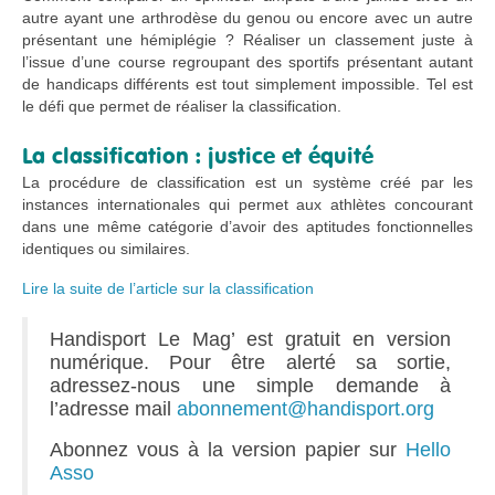
autre ayant une arthrodèse du genou ou encore avec un autre
présentant une hémiplégie ? Réaliser un classement juste à
l’issue d’une course regroupant des sportifs présentant autant
de handicaps différents est tout simplement impossible. Tel est
le défi que permet de réaliser la classification.
La classification : justice et équité
La procédure de classification est un système créé par les
instances internationales qui permet aux athlètes concourant
dans une même catégorie d’avoir des aptitudes fonctionnelles
identiques ou similaires.
Lire la suite de l’article sur la classification
Handisport Le Mag’ est gratuit en version
numérique. Pour être alerté sa sortie,
adressez-nous une simple demande à
l’adresse mail
abonnement@handisport.org
Abonnez vous à la version papier sur
Hello
Asso