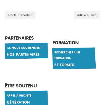
Article précédent
Article suivant
PARTENAIRES
FORMATION
ILS NOUS SOUTIENNENT
RECHERCHER UNE
NOS PARTENAIRES
FORMATION
SE FORMER
ÊTRE SOUTENU
APPEL À PROJETS
GÉNÉRATION