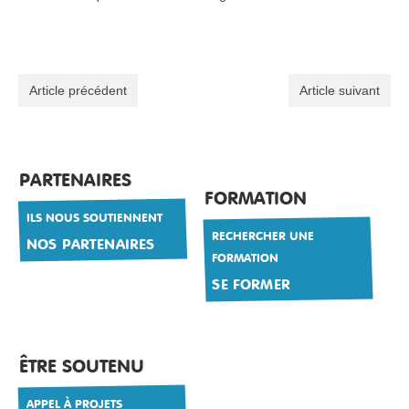
Article précédent
Article suivant
PARTENAIRES
FORMATION
ILS NOUS SOUTIENNENT
RECHERCHER UNE
NOS PARTENAIRES
FORMATION
SE FORMER
ÊTRE SOUTENU
APPEL À PROJETS