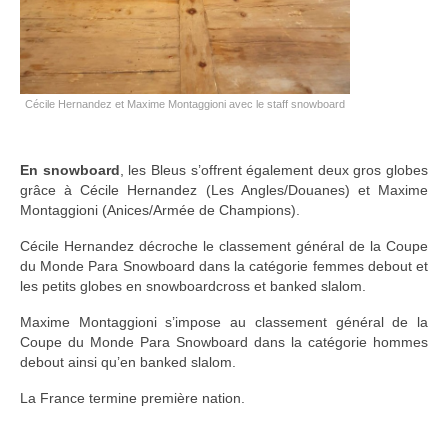
Cécile Hernandez et Maxime Montaggioni avec le staff snowboard
En snowboard
, les Bleus s’offrent également deux gros globes
grâce à Cécile Hernandez (Les Angles/Douanes) et Maxime
Montaggioni (Anices/Armée de Champions).
Cécile Hernandez décroche le classement général de la Coupe
du Monde Para Snowboard dans la catégorie femmes debout et
les petits globes en snowboardcross et banked slalom.
Maxime Montaggioni s’impose au classement général de la
Coupe du Monde Para Snowboard dans la catégorie hommes
debout ainsi qu’en banked slalom.
La France termine première nation.