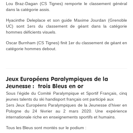
Lou Braz-Dagan (CS Tignes) remporte le classement général
dans la catégorie assis.
Hyacinthe Deleplace et son guide Maxime Jourdan (Grenoble
UC) sont 1ers du classement de géant dans la catégorie
hommes déficients visuels.
Oscar Burnham (CS Tignes) finit 1er du classement de géant en
catégorie hommes debout.
Jeux Européens Paralympiques de la
Jeunesse : trois Bleus en or
Sous l’égide du Comité Paralympique et Sportif Français, cinq
jeunes talents du ski handisport français ont participé aux
1ers Jeux Européens Paralympiques de la Jeunesse d’hiver en
Pologne du 24 février au 2 mars 2020. Une expérience
internationale riche en enseignements sportifs et humains.
Tous les Bleus sont montés sur le podium :