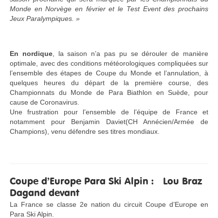
Monde en Norvège en février et le Test Event des prochains
Jeux Paralympiques. »
En nordique
, la saison n’a pas pu se dérouler de manière
optimale, avec des conditions météorologiques compliquées sur
l’ensemble des étapes de Coupe du Monde et l’annulation, à
quelques heures du départ de la première course, des
Championnats du Monde de Para Biathlon en Suède, pour
cause de Coronavirus.
Une frustration pour l’ensemble de l’équipe de France et
notamment pour Benjamin Daviet(CH Annécien/Armée de
Champions), venu défendre ses titres mondiaux.
Coupe d’Europe Para Ski Alpin : Lou Braz
Dagand devant
La France se classe 2e nation du circuit Coupe d’Europe en
Para Ski Alpin.