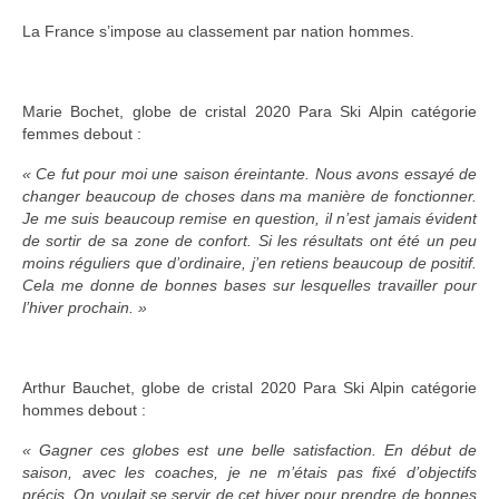
La France s’impose au classement par nation hommes.
Marie Bochet, globe de cristal 2020 Para Ski Alpin catégorie
femmes debout :
« Ce fut pour moi une saison éreintante. Nous avons essayé de
changer beaucoup de choses dans ma manière de fonctionner.
Je me suis beaucoup remise en question, il n’est jamais évident
de sortir de sa zone de confort.
Si les résultats ont été un peu
moins réguliers que d’ordinaire, j’en retiens beaucoup de positif.
Cela me donne de bonnes bases sur lesquelles travailler pour
l’hiver prochain. »
Arthur Bauchet, globe de cristal 2020 Para Ski Alpin catégorie
hommes debout :
« Gagner ces globes est une belle satisfaction. En début de
saison, avec les coaches, je ne m’étais pas fixé d’objectifs
précis. On voulait se servir de cet hiver pour prendre de bonnes