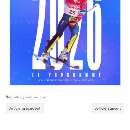
Actualités
,
grande une
,
Une
Article précédent
Article suivant