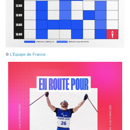
©
L’Equipe de France