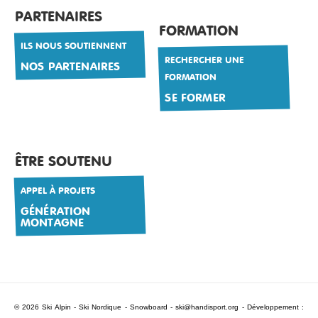
PARTENAIRES
FORMATION
ILS NOUS SOUTIENNENT
RECHERCHER UNE
NOS PARTENAIRES
FORMATION
SE FORMER
ÊTRE SOUTENU
APPEL À PROJETS
GÉNÉRATION
MONTAGNE
© 2026 Ski Alpin - Ski Nordique - Snowboard -
ski@handisport.org
- Développement :