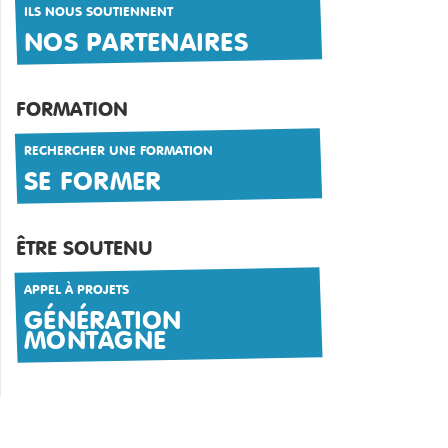
ILS NOUS SOUTIENNENT
NOS PARTENAIRES
FORMATION
RECHERCHER UNE FORMATION
SE FORMER
ÊTRE SOUTENU
APPEL À PROJETS
GÉNÉRATION
MONTAGNE