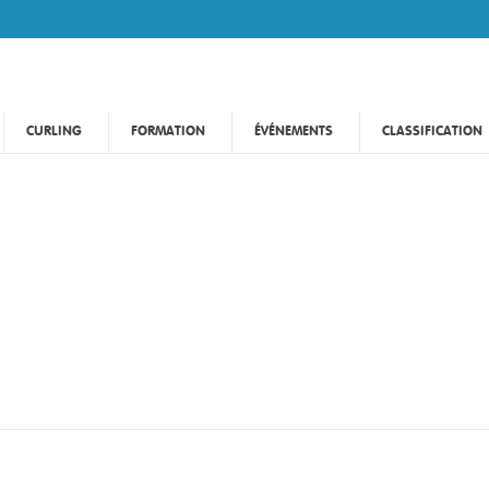
CURLING
FORMATION
ÉVÉNEMENTS
CLASSIFICATION