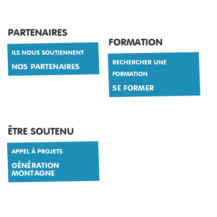
RESSOURCES
PARTENAIRES
FORMATION
ILS NOUS SOUTIENNENT
RECHERCHER UNE
NOS PARTENAIRES
FORMATION
SE FORMER
ÊTRE SOUTENU
APPEL À PROJETS
GÉNÉRATION
MONTAGNE