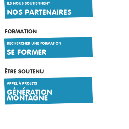
ILS NOUS SOUTIENNENT
NOS PARTENAIRES
FORMATION
RECHERCHER UNE FORMATION
SE FORMER
ÊTRE SOUTENU
APPEL À PROJETS
GÉNÉRATION
MONTAGNE