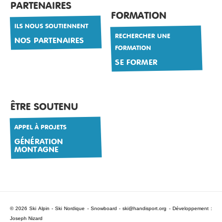
PARTENAIRES
FORMATION
ILS NOUS SOUTIENNENT
RECHERCHER UNE
NOS PARTENAIRES
FORMATION
SE FORMER
ÊTRE SOUTENU
APPEL À PROJETS
GÉNÉRATION
MONTAGNE
© 2026 Ski Alpin - Ski Nordique - Snowboard -
ski@handisport.org
- Développement :
Joseph Nizard