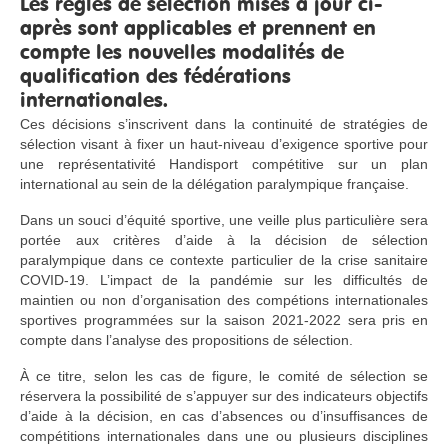
Les règles de sélection mises à jour ci-
après sont applicables et prennent en
compte les nouvelles modalités de
qualification des fédérations
internationales.
Ces décisions s’inscrivent dans la continuité de stratégies de
sélection visant à fixer un haut-niveau d’exigence sportive pour
une représentativité Handisport compétitive sur un plan
international au sein de la délégation paralympique française.
Dans un souci d’équité sportive, une veille plus particulière sera
portée aux critères d’aide à la décision de sélection
paralympique dans ce contexte particulier de la crise sanitaire
COVID-19. L’impact de la pandémie sur les difficultés de
maintien ou non d’organisation des compétions internationales
sportives programmées sur la saison 2021-2022 sera pris en
compte dans l’analyse des propositions de sélection.
À ce titre, selon les cas de figure, le comité de sélection se
réservera la possibilité de s’appuyer sur des indicateurs objectifs
d’aide à la décision, en cas d’absences ou d’insuffisances de
compétitions internationales dans une ou plusieurs disciplines