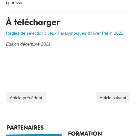
sportives.
À télécharger
Règles de sélection : Jeux Paralympiques d’Hiver Pékin 2022
Édition décembre 2021
Article précédent
Article suivant
PARTENAIRES
FORMATION