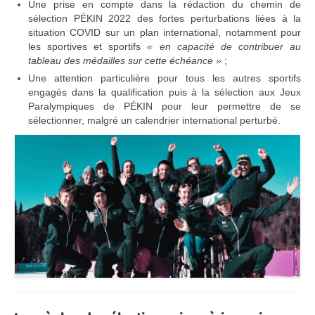
Une prise en compte dans la rédaction du chemin de
sélection PÉKIN 2022 des fortes perturbations liées à la
situation COVID sur un plan international, notamment pour
les sportives et sportifs
« en capacité de contribuer au
tableau des médailles sur cette échéance »
;
Une attention particulière pour tous les autres sportifs
engagés dans la qualification puis à la sélection aux Jeux
Paralympiques de PÉKIN pour leur permettre de se
sélectionner, malgré un calendrier international perturbé.