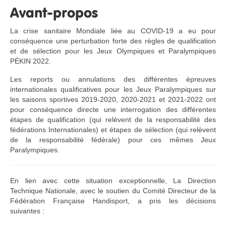
Avant-propos
La crise sanitaire Mondiale liée au COVID-19 a eu pour
conséquence une perturbation forte des règles de qualification
et de sélection pour les Jeux Olympiques et Paralympiques
PÉKIN 2022.
Les reports ou annulations des différentes épreuves
internationales qualificatives pour les Jeux Paralympiques sur
les saisons sportives 2019-2020, 2020-2021 et 2021-2022 ont
pour conséquence directe une interrogation des différentes
étapes de qualification (qui relèvent de la responsabilité des
fédérations Internationales) et étapes de sélection (qui relèvent
de la responsabilité fédérale) pour ces mêmes Jeux
Paralympiques.
En lien avec cette situation exceptionnelle, La Direction
Technique Nationale, avec le soutien du Comité Directeur de la
Fédération Française Handisport, a pris les décisions
suivantes :