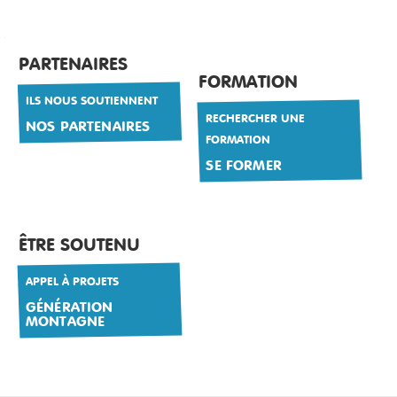
PARTENAIRES
FORMATION
ILS NOUS SOUTIENNENT
RECHERCHER UNE
NOS PARTENAIRES
FORMATION
SE FORMER
ÊTRE SOUTENU
APPEL À PROJETS
GÉNÉRATION
MONTAGNE