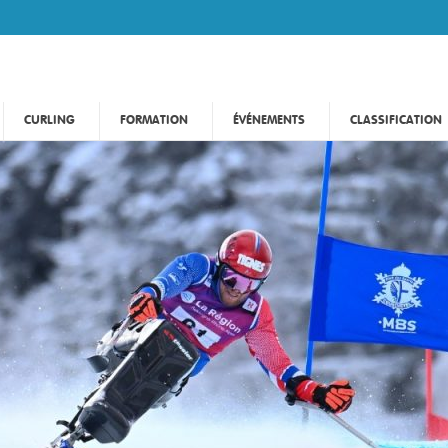
CURLING
FORMATION
ÉVÉNEMENTS
CLASSIFICATION