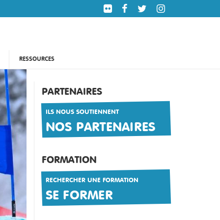
RESSOURCES
PARTENAIRES
ILS NOUS SOUTIENNENT
NOS PARTENAIRES
FORMATION
RECHERCHER UNE FORMATION
SE FORMER