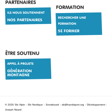
PARTENAIRES
FORMATION
ILS NOUS SOUTIENNENT
RECHERCHER UNE
NOS PARTENAIRES
FORMATION
SE FORMER
ÊTRE SOUTENU
APPEL À PROJETS
GÉNÉRATION
MONTAGNE
© 2026 Ski Alpin - Ski Nordique - Snowboard -
ski@handisport.org
- Développement :
Joseph Nizard