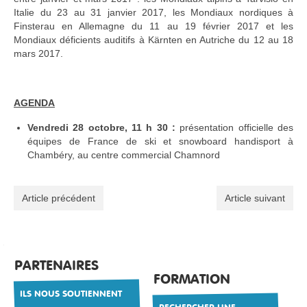
Italie du 23 au 31 janvier 2017, les Mondiaux nordiques à
Finsterau en Allemagne du 11 au 19 février 2017 et les
Mondiaux déficients auditifs à Kärnten en Autriche du 12 au 18
mars 2017.
AGENDA
Vendredi 28 octobre, 11 h 30 :
présentation officielle des
équipes de France de ski et snowboard handisport à
Chambéry, au centre commercial Chamnord
Article précédent
Article suivant
PARTENAIRES
FORMATION
ILS NOUS SOUTIENNENT