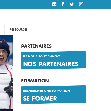
RESSOURCES
PARTENAIRES
ILS NOUS SOUTIENNENT
NOS PARTENAIRES
FORMATION
RECHERCHER UNE FORMATION
SE FORMER