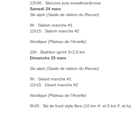
12h30 : Skicross puis snowboardcross
Samedi 24 mars
Ski alpin (Stade de slalom du Recoin)
9h : Slalom manche #1
11h15 : Slalom manche #2
Nordique (Plateau de l’Arselle)
10h : Biathlon sprint 3×2,5 km
Dimanche 25 mars
Ski alpin (Stade de slalom du Recoin)
9h : Géant manche #1
11h15 : Géant manche #2
Nordique (Plateau de l’Arselle)
9h30 : Ski de fond style libre (10 km H. et 5 km F. et lu