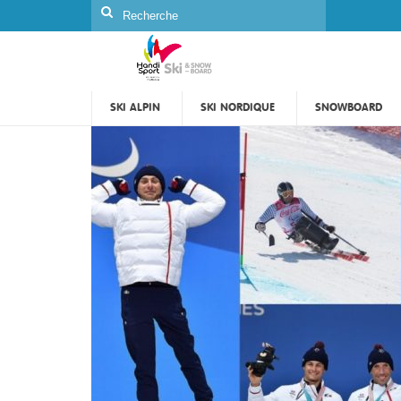
Rechercher
:
SKI ALPIN
SKI NORDIQUE
SNOWBOARD