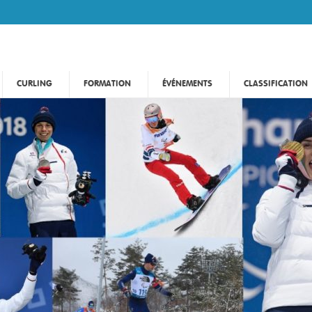
CURLING
FORMATION
ÉVÉNEMENTS
CLASSIFICATION