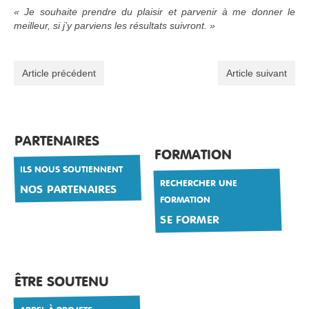
« Je souhaite prendre du plaisir et parvenir à me donner le
meilleur, si j’y parviens les résultats suivront. »
Article précédent
Article suivant
PARTENAIRES
FORMATION
ILS NOUS SOUTIENNENT
RECHERCHER UNE
NOS PARTENAIRES
FORMATION
SE FORMER
ÊTRE SOUTENU