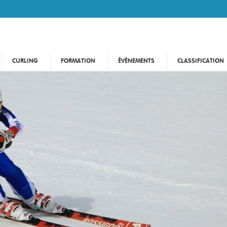
CURLING
FORMATION
ÉVÉNEMENTS
CLASSIFICATION