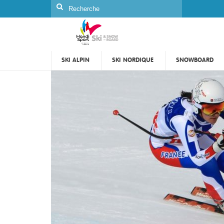
Rechercher
:
SKI ALPIN
SKI NORDIQUE
SNOWBOARD