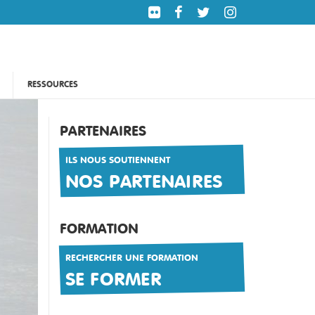
RESSOURCES
PARTENAIRES
ILS NOUS SOUTIENNENT
NOS PARTENAIRES
FORMATION
RECHERCHER UNE FORMATION
SE FORMER