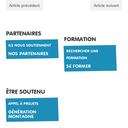
Article précédent
Article suivant
PARTENAIRES
FORMATION
ILS NOUS SOUTIENNENT
RECHERCHER UNE
NOS PARTENAIRES
FORMATION
SE FORMER
ÊTRE SOUTENU
APPEL À PROJETS
GÉNÉRATION
MONTAGNE