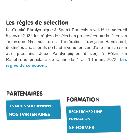
Les règles de sélection
Le Comité Paralympique & Sportif Français a validé le mercredi
5 janvier 2022 les règles de sélection proposées par la Direction
Technique Nationale de la Fédération Française Handisport,
destinées aux sportifs de haut-niveau, en vue d’une participation
aux prochains Jeux Paralympiques d’hiver, à Pékin en
République populaire de Chine du 4 au 13 mars 2022.
Les
règles de sélection…
PARTENAIRES
FORMATION
ILS NOUS SOUTIENNENT
RECHERCHER UNE
NOS PARTENAIRES
FORMATION
SE FORMER