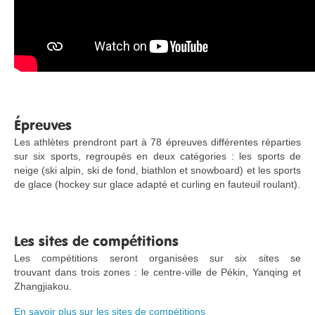
Épreuves
Les athlètes prendront part à 78 épreuves différentes réparties
sur six sports, regroupés en deux catégories : les sports de
neige (ski alpin, ski de fond, biathlon et snowboard) et les sports
de glace (hockey sur glace adapté et curling en fauteuil roulant).
Les sites de compétitions
Les compétitions seront organisées sur six sites se
trouvant dans trois zones : le centre-ville de Pékin, Yanqing et
Zhangjiakou.
En savoir plus sur les sites de compétitions