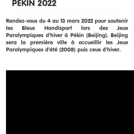
PÉKIN 2022
RESSOURCES
Rendez-vous du 4 au 13 mars 2022 pour soutenir
les Bleus Handisport lors des Jeux
Paralympiques d’hiver à Pékin (Beijing). Beijing
sera la première ville à accueillir les Jeux
Paralympiques d’été (2008) puis ceux d’hiver.