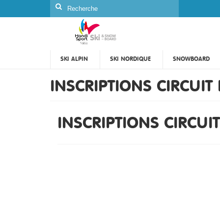
Rechercher
:
SKI ALPIN
SKI NORDIQUE
SNOWBOARD
INSCRIPTIONS CIRCUIT
INSCRIPTIONS CIRCUI