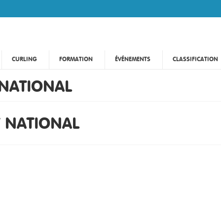
CURLING
FORMATION
ÉVÉNEMENTS
CLASSIFICATION
 NATIONAL
T NATIONAL