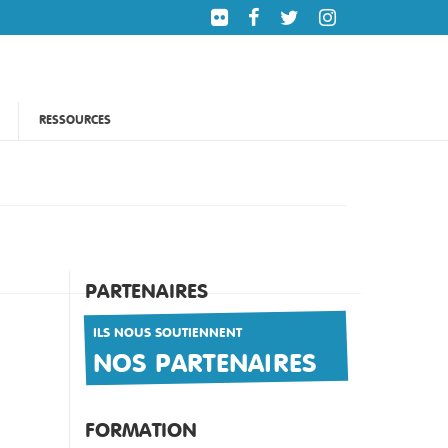
RESSOURCES
PARTENAIRES
ILS NOUS SOUTIENNENT
NOS PARTENAIRES
FORMATION