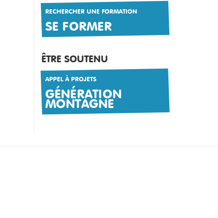
RECHERCHER UNE FORMATION
SE FORMER
ÊTRE SOUTENU
APPEL À PROJETS
GÉNÉRATION
MONTAGNE