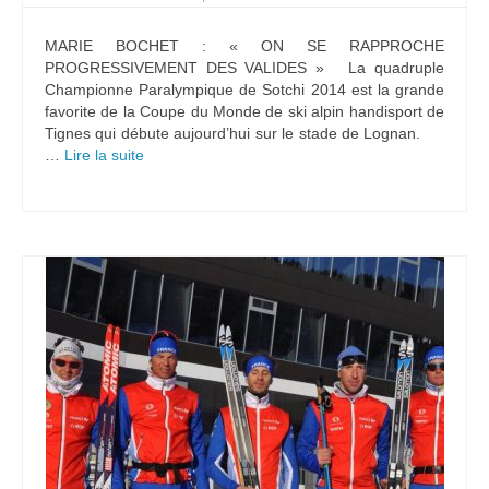
MARIE BOCHET : « ON SE RAPPROCHE
PROGRESSIVEMENT DES VALIDES » La quadruple
Championne Paralympique de Sotchi 2014 est la grande
favorite de la Coupe du Monde de ski alpin handisport de
Tignes qui débute aujourd’hui sur le stade de Lognan.
…
Lire la suite­­