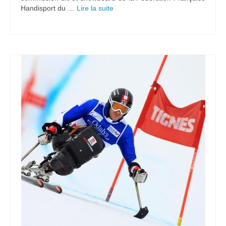
Handisport du …
Lire la suite­­