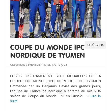
15 DÉC 2015
COUPE DU MONDE IPC
NORDIQUE DE TYUMEN
Classé dans :
ÉVÈNEMENTS
,
SKI NORDIQUE
LES BLEUS RAMENENT SEPT MEDAILLES DE LA
COUPE DU MONDE IPC NORDIQUE DE TYUMEN
Emmenée par un Benjamin Daviet des grands jours,
l’équipe de France de nordique a entamé au mieux la
saison de Coupe du Monde IPC en Russie. …
Lire la
suite­­