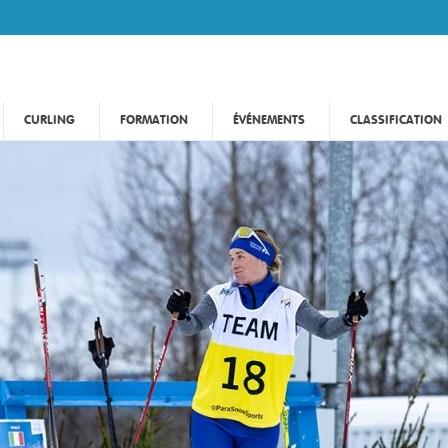
CURLING
FORMATION
ÉVÉNEMENTS
CLASSIFICATION