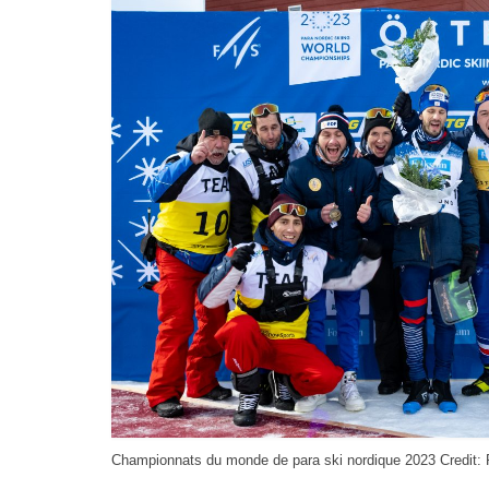
Championnats du monde de para ski nordique 2023 Credit: