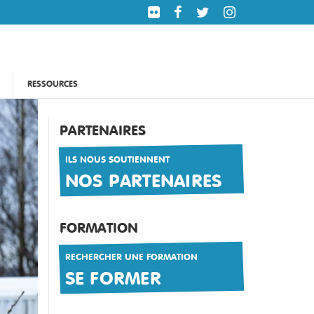
RESSOURCES
PARTENAIRES
ILS NOUS SOUTIENNENT
NOS PARTENAIRES
FORMATION
RECHERCHER UNE FORMATION
SE FORMER