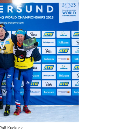
 Ralf Kuckuck