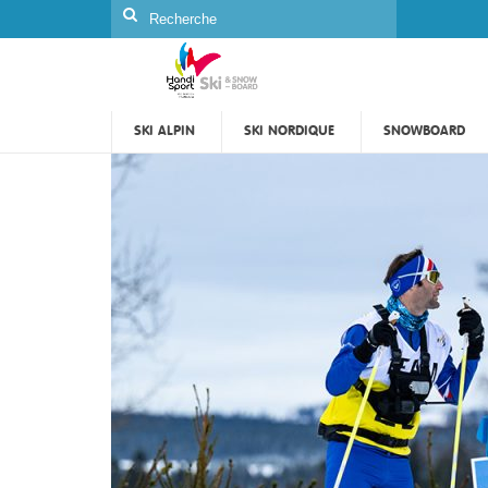
Rechercher
:
SKI ALPIN
SKI NORDIQUE
SNOWBOARD