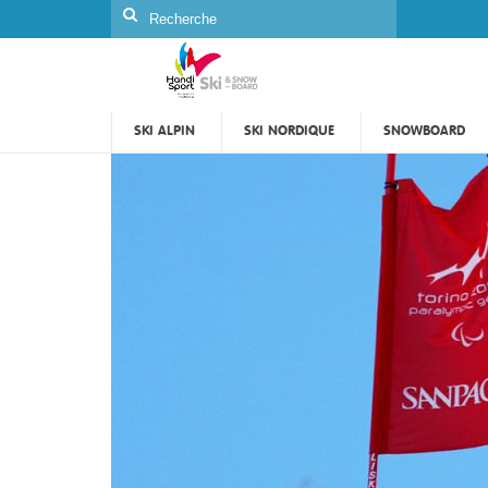
Rechercher
:
SKI ALPIN
SKI NORDIQUE
SNOWBOARD