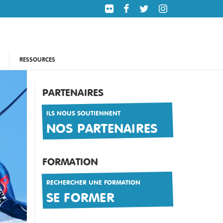
RESSOURCES
PARTENAIRES
ILS NOUS SOUTIENNENT
NOS PARTENAIRES
FORMATION
RECHERCHER UNE FORMATION
SE FORMER