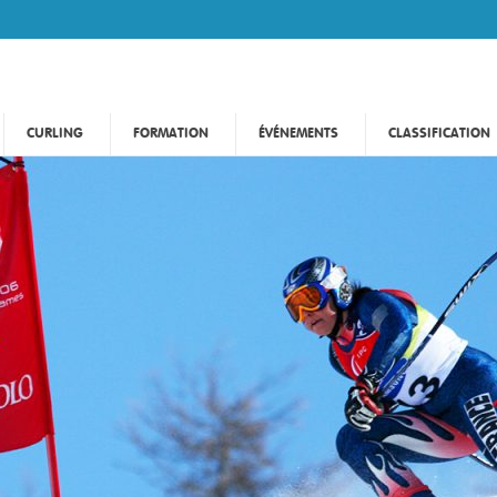
CURLING
FORMATION
ÉVÉNEMENTS
CLASSIFICATION