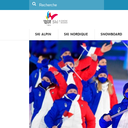
Rechercher
:
SKI ALPIN
SKI NORDIQUE
SNOWBOARD