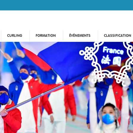
CURLING
FORMATION
ÉVÉNEMENTS
CLASSIFICATION