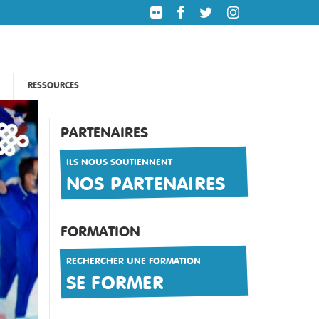
RESSOURCES
PARTENAIRES
ILS NOUS SOUTIENNENT
NOS PARTENAIRES
FORMATION
RECHERCHER UNE FORMATION
SE FORMER