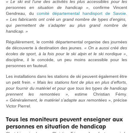
« Le ski est l’une des activités les plus accessibles pour les
personnes en situation de handicap »
, confirme Vincent
Gendreau, du
comité départemental handisport de Savoie
.
« Les fabricants ont créé un grand nombre de types d’engins,
qui permettent de s’adapter au plus grand nombre de
handicap. »
Régulièrement, le comité départemental organise des journées
de découverte à destination des jeunes.
« On a aussi créé des
écoles de sport, à la fois pour le ski alpin et le ski nordique »
,
discipline, il le concède, un peu moins accessible pour les
personnes en fauteuil.
Les installations dans les stations de ski peuvent également être
un petit frein.
« Mais les stations font de plus en plus d’efforts,
pour fournir du matériel et pour que tous les types de handicap
prennent les remontées »
, estime Christian Fémy.
« Généralement, le matériel s’adapte aux remontées
», précise
Victor Pierrel.
Tous les moniteurs peuvent enseigner aux
personnes en situation de handicap