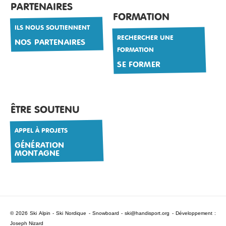
PARTENAIRES
FORMATION
ILS NOUS SOUTIENNENT
RECHERCHER UNE
NOS PARTENAIRES
FORMATION
SE FORMER
ÊTRE SOUTENU
APPEL À PROJETS
GÉNÉRATION
MONTAGNE
© 2026 Ski Alpin - Ski Nordique - Snowboard -
ski@handisport.org
- Développement :
Joseph Nizard